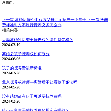
系我们。
上一篇
离婚后能否由双方父母共同抚养一个孩子
下一篇
抚养
费标准对方不履行抚养义务怎么办
相关内容
夫妻离婚过后变更抚养权的条件是怎样的
2024-03-19
离婚后孩子抚养权如何划分
2024-06-06
孩子的抚养费最新标准
2024-03-28
北京抚养权律师—离婚后不让看孩子犯法吗
2024-05-28
没有结婚证有孩子可以要抚养费吗
2024-02-20
给小三私生子的抚养费的规定有哪些？