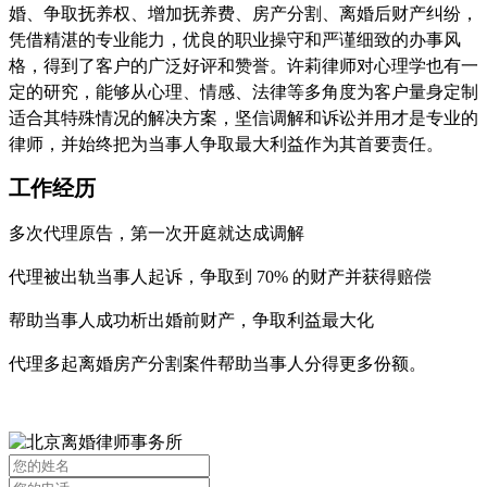
婚、争取抚养权、增加抚养费、房产分割、离婚后财产纠纷，
凭借精湛的专业能力，优良的职业操守和严谨细致的办事风
格，得到了客户的广泛好评和赞誉。许莉律师对心理学也有一
定的研究，能够从心理、情感、法律等多角度为客户量身定制
适合其特殊情况的解决方案，坚信调解和诉讼并用才是专业的
律师，并始终把为当事人争取最大利益作为其首要责任。
工作经历
多次代理原告，第一次开庭就达成调解
代理被出轨当事人起诉，争取到 70% 的财产并获得赔偿
帮助当事人成功析出婚前财产，争取利益最大化
代理多起离婚房产分割案件帮助当事人分得更多份额。