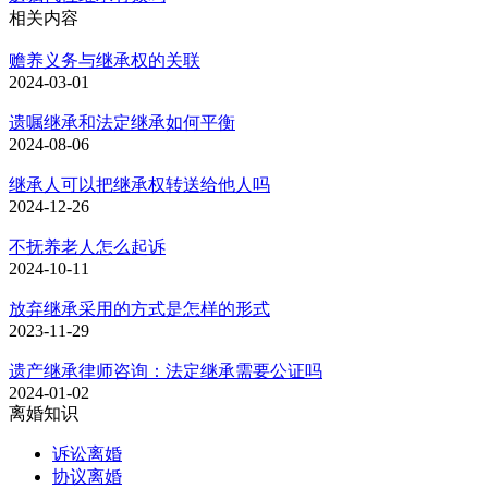
相关内容
赡养义务与继承权的关联
2024-03-01
遗嘱继承和法定继承如何平衡
2024-08-06
继承人可以把继承权转送给他人吗
2024-12-26
不抚养老人怎么起诉
2024-10-11
放弃继承采用的方式是怎样的形式
2023-11-29
遗产继承律师咨询：法定继承需要公证吗
2024-01-02
离婚知识
诉讼离婚
协议离婚