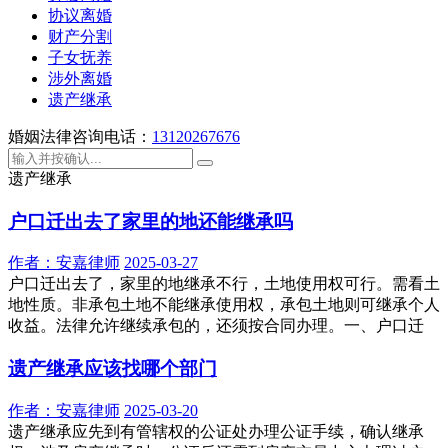
协议离婚
财产分割
子女抚养
涉外离婚
遗产继承
婚姻法律咨询电话：
13120267676
遗产继承
户口迁出去了家里的地还能继承吗
作者：
安嘉律师
2025-03-27
户口迁出去了，家里的地继承不行，土地使用权可行。需看土
地性质。非承包土地不能继承使用权，承包土地则可继承个人
收益。法律允许继续承包的，还须按合同办理。一、户口迁
遗产继承应该找哪个部门
作者：
安嘉律师
2025-03-20
遗产继承应先到有管辖权的公证处办理公证手续，确认继承