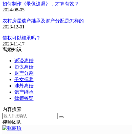
如何制作《录像遗嘱》，才算有效？
2024-08-05
农村房屋遗产继承及财产分配是怎样的
2023-12-01
债权可以继承吗？
2023-11-17
离婚知识
诉讼离婚
协议离婚
财产分割
子女抚养
涉外离婚
遗产继承
律师答疑
内容搜索
律师团队