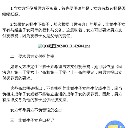
当女方怀孕后男方不负责，首先要明确的是，女方有权选择是否
1.
继续妊娠。
如果她选择生下孩子，那么根据《民法典》的规定，非婚生子女
2.
享有与婚生子女同等的权利与义务。这意味着，女方可以要求男方支
付抚养费，因为抚养子女是父母的责任。
二、要求男方支付抚养费
如果女方决定生下孩子并希望男方支付抚养费，她可以依据《民
法典》第一千零六十七条和第一千零七十一条的规定，向男方提出支
付抚养费的要求。
这些条款明确指出，不直接抚养非婚生子女的生父或生母，应当
负担未成年子女或者不能独立生活的成年子女的抚养费。因此，男方
有法律义务为他的孩子提供经济支持。
女方怀孕男方不负责该怎么办
三、非婚生子女户口登记