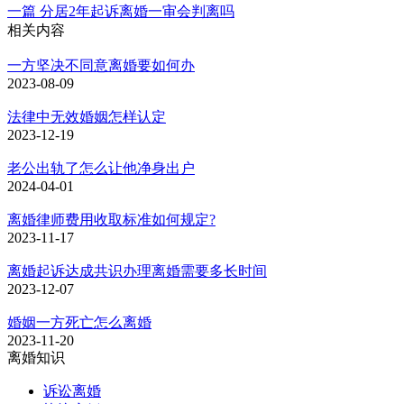
一篇
分居2年起诉离婚一审会判离吗
相关内容
一方坚决不同意离婚要如何办
2023-08-09
法律中无效婚姻怎样认定
2023-12-19
老公出轨了怎么让他净身出户
2024-04-01
离婚律师费用收取标准如何规定?
2023-11-17
离婚起诉达成共识办理离婚需要多长时间
2023-12-07
婚姻一方死亡怎么离婚
2023-11-20
离婚知识
诉讼离婚