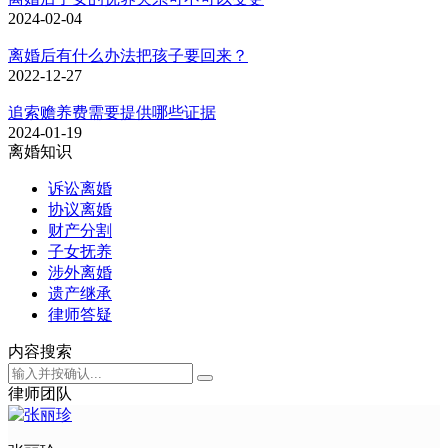
2024-02-04
离婚后有什么办法把孩子要回来？
2022-12-27
追索赡养费需要提供哪些证据
2024-01-19
离婚知识
诉讼离婚
协议离婚
财产分割
子女抚养
涉外离婚
遗产继承
律师答疑
内容搜索
律师团队